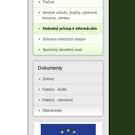
Tlačivá
Verejné súťaže, dražby, výberové
konania, zámery
Slobodný prístup k informáciám
Ochrana osobných údajov
Spoločný stavebný úrad
Dokumenty
Zmluvy
Faktúry - došlé
Faktúry - odoslané
Objednávky