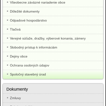
Všeobecne záväzné nariadenie obce
Dôležité dokumenty
Odpadové hospodárstvo
Tlačivá
Verejné súťaže, dražby, výberové konania, zámery
Slobodný prístup k informáciám
Dejiny obce
Ochrana osobných údajov
Spoločný stavebný úrad
Dokumenty
Zmluvy