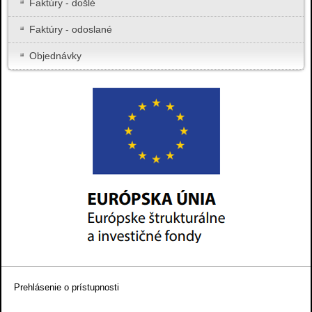
Faktúry - došlé
Faktúry - odoslané
Objednávky
Prehlásenie o prístupnosti