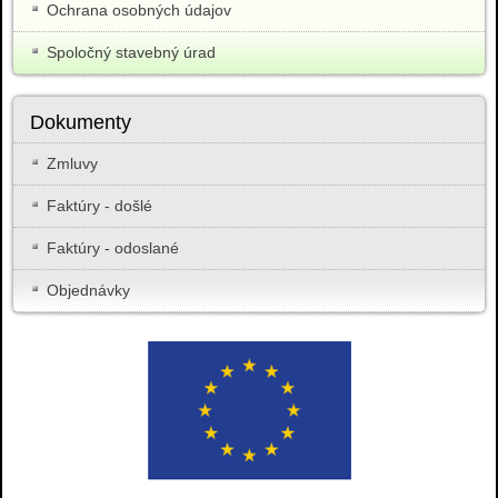
Ochrana osobných údajov
Spoločný stavebný úrad
Dokumenty
Zmluvy
Faktúry - došlé
Faktúry - odoslané
Objednávky