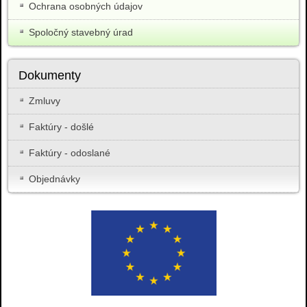
Ochrana osobných údajov
Spoločný stavebný úrad
Dokumenty
Zmluvy
Faktúry - došlé
Faktúry - odoslané
Objednávky