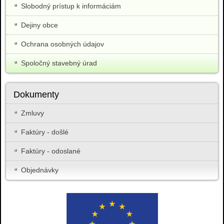
Slobodný prístup k informáciám
Dejiny obce
Ochrana osobných údajov
Spoločný stavebný úrad
Dokumenty
Zmluvy
Faktúry - došlé
Faktúry - odoslané
Objednávky