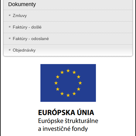
Dokumenty
Zmluvy
Faktúry - došlé
Faktúry - odoslané
Objednávky