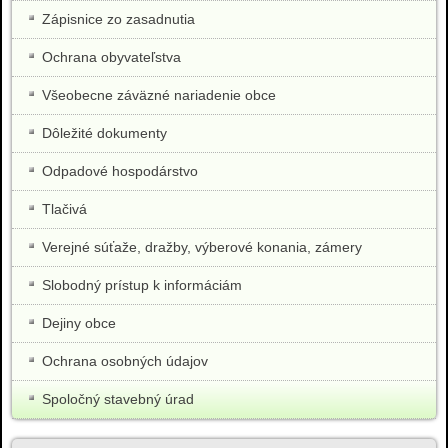
Zápisnice zo zasadnutia
Ochrana obyvateľstva
Všeobecne záväzné nariadenie obce
Dôležité dokumenty
Odpadové hospodárstvo
Tlačivá
Verejné súťaže, dražby, výberové konania, zámery
Slobodný prístup k informáciám
Dejiny obce
Ochrana osobných údajov
Spoločný stavebný úrad